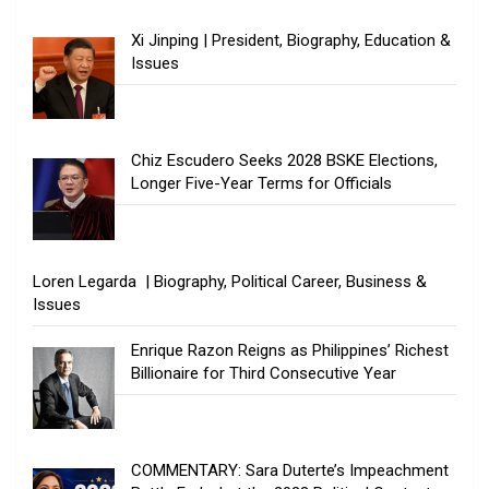
Xi Jinping | President, Biography, Education &
Issues
Chiz Escudero Seeks 2028 BSKE Elections,
Longer Five-Year Terms for Officials
Loren Legarda | Biography, Political Career, Business &
Issues
Enrique Razon Reigns as Philippines’ Richest
Billionaire for Third Consecutive Year
COMMENTARY: Sara Duterte’s Impeachment