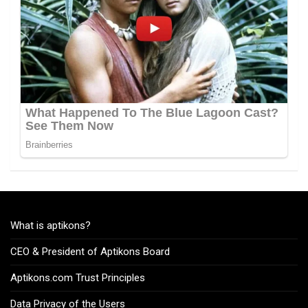
What is aptikons?
CEO & President of Aptikons Board
Aptikons.com Trust Principles
Data Privacy of the Users