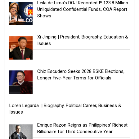
Leila de Lima’s DOJ Recorded ₱ 123.8 Million
Unliquidated Confidential Funds, COA Report
Shows
Xi Jinping | President, Biography, Education &
Issues
Chiz Escudero Seeks 2028 BSKE Elections,
Longer Five-Year Terms for Officials
Loren Legarda | Biography, Political Career, Business &
Issues
Enrique Razon Reigns as Philippines’ Richest
Billionaire for Third Consecutive Year