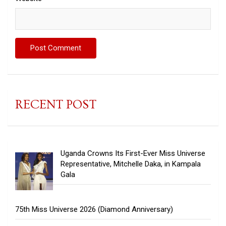
RECENT POST
Uganda Crowns Its First-Ever Miss Universe
Representative, Mitchelle Daka, in Kampala
Gala
75th Miss Universe 2026 (Diamond Anniversary)