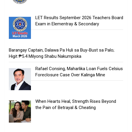
LET Results September 2026 Teachers Board
Exam in Elementray & Secondary
Barangay Captain, Dalawa Pa Huli sa Buy-Bust sa Palo;
Higit ₱5.4 Milyong Shabu Nakumpiska
Rafael Consing, Maharlika Loan Fuels Celsius
Foreclosure Case Over Kalinga Mine
When Hearts Heal, Strength Rises Beyond
the Pain of Betrayal & Cheating