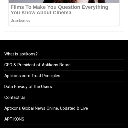
What is aptikons?
CEO & President of Aptikons Board
Aptikons.com Trust Principles
Data Privacy of the Users
Contact Us
Aptikons Global News Online, Updated & Live
APTIKONS