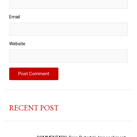
Email
Website
RECENT POST