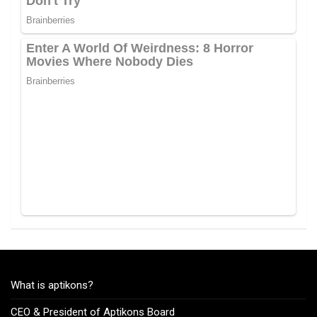
What is aptikons?
CEO & President of Aptikons Board