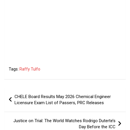
Tags:
Raffy Tulfo
Post
CHELE Board Results May 2026 Chemical Engineer
navigation
Licensure Exam List of Passers, PRC Releases
Justice on Trial: The World Watches Rodrigo Duterte’s
Day Before the ICC