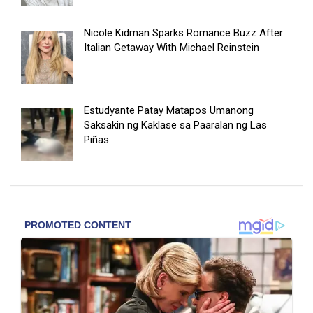
Nicole Kidman Sparks Romance Buzz After
Italian Getaway With Michael Reinstein
Estudyante Patay Matapos Umanong
Saksakin ng Kaklase sa Paaralan ng Las
Piñas