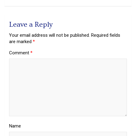
Leave a Reply
Your email address will not be published.
Required fields
are marked
*
Comment
*
Name