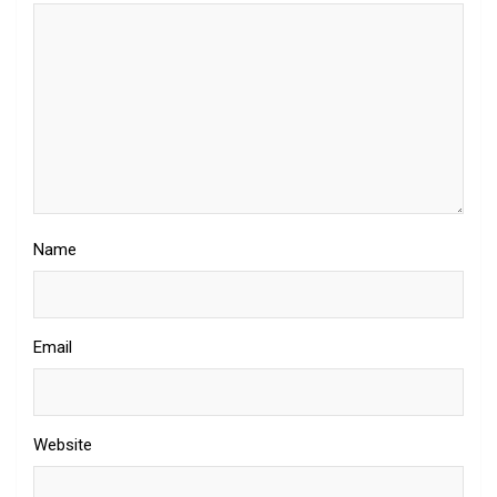
Name
Email
Website