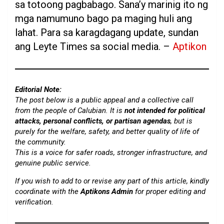
sa totoong pagbabago. Sana’y marinig ito ng
mga namumuno bago pa maging huli ang
lahat. Para sa karagdagang update, sundan
ang Leyte Times sa social media. –
Aptikon
Editorial Note:
The post below is a public appeal and a collective call
from the people of Calubian. It is
not intended for political
attacks, personal conflicts, or partisan agendas
, but is
purely for the welfare, safety, and better quality of life of
the community.
This is a voice for safer roads, stronger infrastructure, and
genuine public service.
If you wish to add to or revise any part of this article, kindly
coordinate with the
Aptikons Admin
for proper editing and
verification.