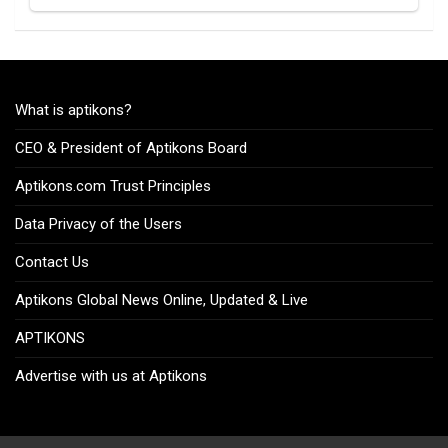
What is aptikons?
CEO & President of Aptikons Board
Aptikons.com Trust Principles
Data Privacy of the Users
Contact Us
Aptikons Global News Online, Updated & Live
APTIKONS
Advertise with us at Aptikons