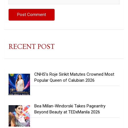
RECENT POST
CNHS’s Roje Sirikit Matutes Crowned Most
Popular Queen of Calubian 2026
Bea Millan-Windorski Takes Pageantry
Beyond Beauty at TEDxManila 2026